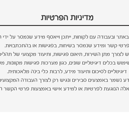
מדיניות הפרטיות
ר ובעבודה עם לקוחות, ייתכן וייאסף מידע שנמסר על ידי הפו
רטי קשר ומידע שנמסר בשיחות, בפגישות או בהתכתבויות.
צורך מתן השירות, תיאום פגישות, ותיעוד מקצועי של תהליכ
ימוש בכלים דיגיטליים שונים, כגון מערכות פגישות מקוונות, מע
דיגיטליים לסיכום ותיעוד מידע, לרבות כלי בינה מלאכותית.
ע נשמר באמצעים סבירים ונגיש רק לצורך העבודה המקצועית
אלה הנוגעת לפרטיות או למידע אישי באמצעות פרטי הקשר ה