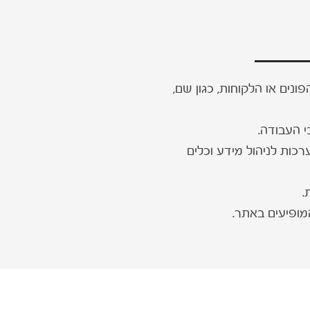
נים או הלקוחות, כגון שם,
י העבודה.
רכות לניהול מידע וכלים
.
מופיעים באתר.