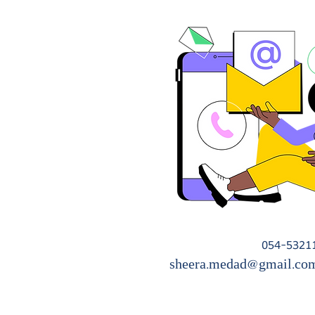
sheera.medad@gmail.co