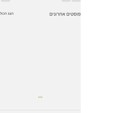
הצג הכול
פוסטים אחרונים