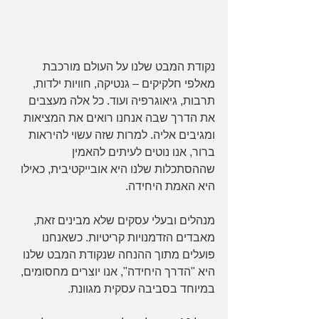
נקודת המבט שלנו על העולם מורכבת 
מאלפי חלקיקים – גנטיקה, חוויות ילדות, 
תרבות, גיאוגרפיה ועוד. כל אלה מעצבים 
את הדרך שבה אנחנו רואים את המציאות 
ומגיבים אליה. למרות שזה עשוי להיראות 
ברור, אנו נוטים לעיתים להאמין 
שההסתכלות שלנו היא אובייקטיבית, כאילו 
היא האמת היחידה.
מנהלים ובעלי עסקים שלא מבינים זאת, 
מאבדים הזדמנויות קריטיות. כשאנחנו 
פועלים מתוך ההנחה שנקודת המבט שלנו 
היא "הדרך היחידה", אנו יוצרים מחסומים, 
במיוחד בסביבה עסקית מגוונת.