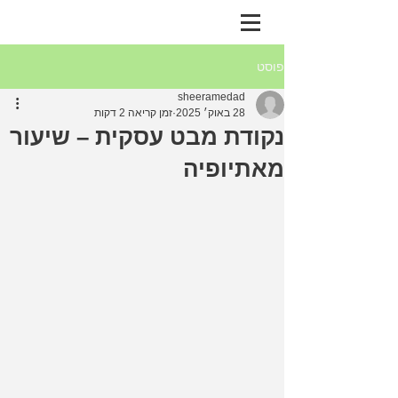
פוסט
sheeramedad
28 באוק׳ 2025
זמן קריאה 2 דקות
נקודת מבט עסקית – שיעור
מאתיופיה