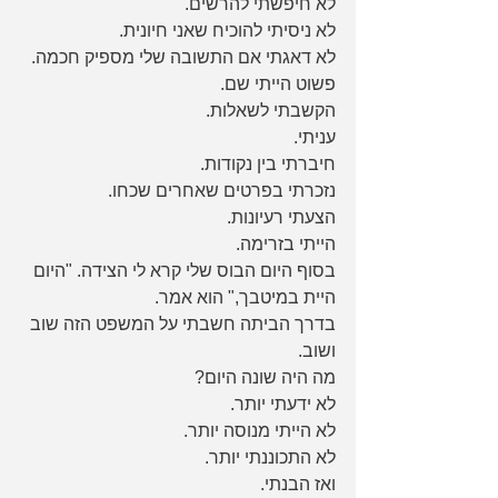
לא חיפשתי להרשים.
לא ניסיתי להוכיח שאני חיונית.
לא דאגתי אם התשובה שלי מספיק חכמה.
פשוט הייתי שם.
הקשבתי לשאלות.
עניתי.
חיברתי בין נקודות.
נזכרתי בפרטים שאחרים שכחו.
הצעתי רעיונות.
הייתי בזרימה.
בסוף היום הבוס שלי קרא לי הצידה. "היום 
היית במיטבך," הוא אמר.
בדרך הביתה חשבתי על המשפט הזה שוב 
ושוב.
מה היה שונה היום?
לא ידעתי יותר.
לא הייתי מנוסה יותר.
לא התכוננתי יותר.
ואז הבנתי.