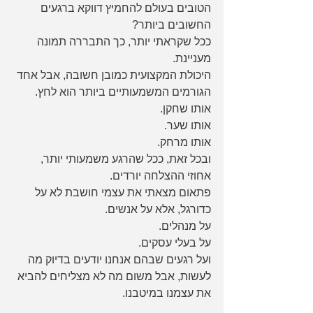
הטובים בעולם להחמיץ דווקא ברגעים 
החשובים ביותר?
ככל שקראתי יותר, כך התבררה תמונה 
מעניינת.
היכולת המקצועית כמובן חשובה, אבל אחד 
הגורמים המשמעותיים ביותר הוא לחץ.
אותו שחקן.
אותו שער.
אותו מרחק.
ובכל זאת, ככל שהרגע משמעותי יותר, 
אחוזי ההצלחה יורדים.
פתאום מצאתי את עצמי חושבת לא על 
כדורגל, אלא על אנשים.
על מנהלים.
על בעלי עסקים.
ועל רגעים שבהם אנחנו יודעים בדיוק מה 
לעשות, אבל משום מה לא מצליחים להביא 
את עצמנו במיטבנו.