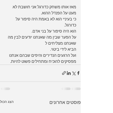
מאז אותו משחק כדורגל אני חושבת לא 
מעט על הפנדל ההוא.
כי בעיניי הוא לא באמת היה סיפור על 
כדורגל.
הוא היה סיפור על בני אדם.
על הפער שבין מה שאנחנו יודעים לבין מה 
שאנחנו מצליחים ל
הביא לידי ביטוי.
ועל הרגעים הנדירים והיפים שבהם אנחנו 
מפסיקים להוכיח ומתחילים פשוט להיות.
הצג הכול
פוסטים אחרונים