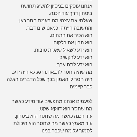
אנחנו עוסקים בניסיון להשיג תחושת 
ביטחון דרך עוד הכנה.
שאלתי את עצמי מה באמת חסר כאן.
והתשובה הייתה: כמעט שום דבר.
הוא הכיר את התחום.
הוא הבין את הלקוח.
הוא ידע לשאול שאלות טובות.
הוא ידע להקשיב.
הוא ידע לתת ערך.
מה שהיה חסר לו באותו רגע לא היה ידע.
היה חסר לו האמון בכך שכל הדברים האלה 
כבר קיימים.
לפעמים אנחנו מחפשים עוד מידע כאשר 
מה שחסר הוא דווקא שקט.
עוד הכנה כאשר מה שחסר הוא ביטחון.
עוד מאמץ כאשר מה שחסר הוא היכולת 
לסמוך על מה שכבר בנינו.