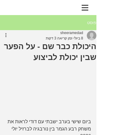
פוסט
sheeramedad
8 ביולי
זמן קריאה 3 דקות
היכולת כבר שם - על הפער
שבין יכולת לביצוע
ביום שישי בערב ישבתי עם דודי לראות את 
משחק רבע הגמר בין נורבגיה לברזיל יולי 