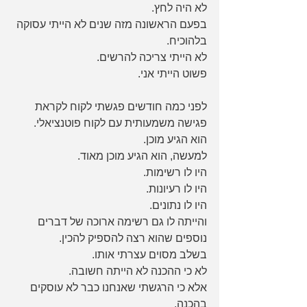
לא היה לחץ.
בפעם הראשונה מזה שנים לא הייתי עסוקה 
בלהוכיח.
לא הייתי צריכה להרשים.
פשוט הייתי אני.
לפני כמה חודשים פגשתי לקוח לקראת 
פגישה משמעותית עם לקוח פוטנציאלי.
הוא הגיע מוכן.
למעשה, הוא הגיע מוכן מאוד.
היו לו רשימות.
היו לו רעיונות.
היו לו נתונים.
והייתה לו גם רשימה ארוכה של דברים 
נוספים שהוא רצה להספיק להכין.
בשלב מסוים עצרתי אותו.
לא כי ההכנה לא הייתה חשובה.
אלא כי הרגשתי שאנחנו כבר לא עוסקים 
בהכנה.